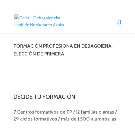
FORMACIÓN PROFESIONA EN DEBAGOIENA,
ELECCIÓN DE PRIMERA
DECIDE TU FORMACIÓN
7 Centros formativos de FP / 12 familias o áreas /
29 ciclos formativos / más de 1.500 alumnos-as