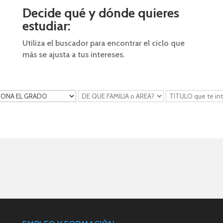
Decide qué y dónde quieres
estudiar:
Utiliza el buscador para encontrar el ciclo que
más se ajusta a tus intereses.